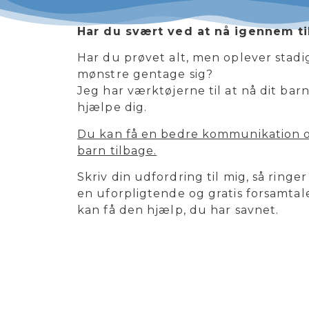
Har du svært ved at nå igennem til
Har du prøvet alt, men oplever stad
mønstre gentage sig?
Jeg har værktøjerne til at nå dit barn
hjælpe dig.
Du kan få en bedre kommunikation o
barn tilbage.
Skriv din udfordring til mig, så ringer 
en uforpligtende og gratis forsamtale
kan få den hjælp, du har savnet.