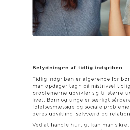
Betydningen af tidlig indgriben
Tidlig indgriben er afgørende for bør
man opdager tegn på mistrivsel tidlig
problemerne udvikler sig til større u
livet. Børn og unge er særligt sårbar
følelsesmæssige og sociale probleme
deres udvikling, selvværd og relation
Ved at handle hurtigt kan man sikre, 