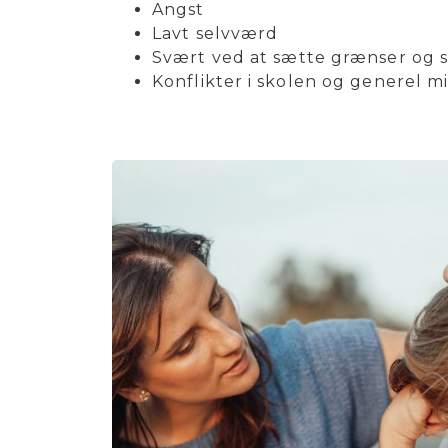
Angst
Lavt selvværd
Svært ved at sætte grænser og s
Konflikter i skolen og generel mi