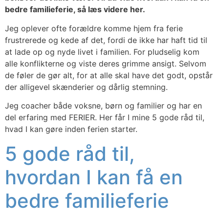
bedre familieferie, så læs videre her.
Jeg oplever ofte forældre komme hjem fra ferie
frustrerede og kede af det, fordi de ikke har haft tid til
at lade op og nyde livet i familien. For pludselig kom
alle konflikterne og viste deres grimme ansigt. Selvom
de føler de gør alt, for at alle skal have det godt, opstår
der alligevel skænderier og dårlig stemning.
Jeg coacher både voksne, børn og familier og har en
del erfaring med FERIER. Her får I mine 5 gode råd til,
hvad I kan gøre inden ferien starter.
5 gode råd til,
hvordan I kan få en
bedre familieferie