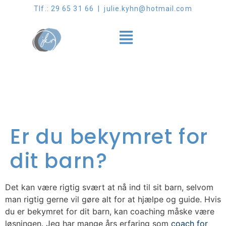
Tlf.: 29 65 31 66 | julie.kyhn@hotmail.com
Er du bekymret for
dit barn?
Det kan være rigtig svært at nå ind til sit barn, selvom
man rigtig gerne vil gøre alt for at hjælpe og guide. Hvis
du er bekymret for dit barn, kan coaching måske være
løsningen. Jeg har mange års erfaring som
coach for