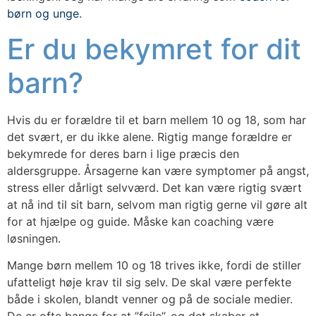
børn og unge
.
Er du bekymret for dit
barn?
Hvis du er forældre til et barn mellem 10 og 18, som har
det svært, er du ikke alene. Rigtig mange forældre er
bekymrede for deres barn i lige præcis den
aldersgruppe. Årsagerne kan være symptomer på angst,
stress eller dårligt selvværd. Det kan være rigtig svært
at nå ind til sit barn, selvom man rigtig gerne vil gøre alt
for at hjælpe og guide. Måske kan coaching være
løsningen.
Mange børn mellem 10 og 18 trives ikke, fordi de stiller
ufatteligt høje krav til sig selv. De skal være perfekte
både i skolen, blandt venner og på de sociale medier.